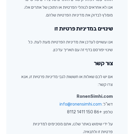
אנו לא אחראים לנוהלי הפרטיות או התוכן של אתרים אלו.
מומלץ לבדוק את מדיניות הפרטיות שלהם.
שינויים במדיניות פרטיות זו
אנו עשויים לעדכן את מדיניות הפרטיות מעת לעת. כל
שינוי יפורסם בדף זה עם תאריך עדכון.
צור קשר
אם יש לכם שאלות או חששות לגבי מדיניות פרטיות זו, אנא
צרו קשר:
RonenSimhi.com
דוא"ל:
info@ronensimhi.com
טלפון: +86 150 1411 8112
על ידי שימוש באתר שלנו, אתם מסכימים למדיניות
פרטיות זו ולתנאיה.