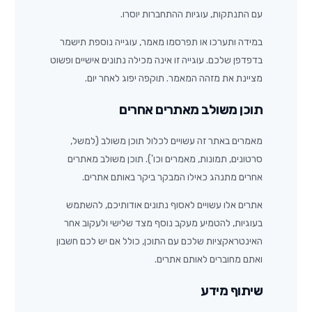
עם התנתקות, עוגיות ההתחברות יוסרו.
במידה ותערכו או תפרסמו מאמר, עוגייה נוספת תישמר
בדפדפן שלכם. עוגייה זו אינה מכילה נתונים אישיים ופשוט
מציינת את מזהה המאמר. תוקפה יפוג לאחר יום.
תוכן משולב מאתרים אחרים
מאמרים באתר זה עשויים לכלול תוכן משולב (למשל,
סרטונים, תמונות, מאמרים וכו'). תוכן משולב מאתרים
אחרים מתנהג כאילו המבקר ביקר באותם אתרים.
אתרים אלו עשויים לאסוף נתונים אודותיכם, להשתמש
בעוגיות, להטמיע מעקב נוסף מצד שלישי ולעקוב אחר
האינטראקציות שלכם עם התוכן, כולל אם יש לכם חשבון
ואתם מחוברים לאותם אתרים.
שיתוף מידע