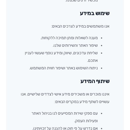
מכשיר ודפים שנצפו.
שימוש במידע
אנו משתמשים במידע לצרכים הבאים:
מענה לשאלות ומתן תמיכה ללקוחות.
שיפור האתר והשירותים שלנו.
שליחת עדכונים, שיווק ומידע נוסף שעשוי לעניין
אתכם.
ניתוח השימוש באתר ושיפור חווית המשתמש.
שיתוף המידע
איננו מוכרים או משכירים מידע אישי לצדדים שלישיים. אנו
עשויים לשתף מידע במקרים הבאים:
עם ספקי שירות המסייעים לנו בניהול האתר
ופעילות העסק.
אם נדרש על פי חוק או להגנה על זכויותינו.