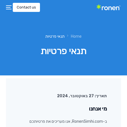
Contact us
Home
תנאי פרטיות
תנאי פרטיות
תאריך: 27 באוקטובר, 2024
מי אנחנו
ב-RonenSimhi.com, אנו מעריכים את פרטיותכם