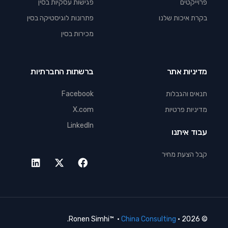
פרוייקטים
פגישות עסקיות בסין
בקרת איכות שלנו
פתרונות לוגיסטיקה בסין
מכירות בסין
מדיניות אתר
ברשתות החברתיות
תנאים והגבלות
Facebook
מדיניות פרטיות
X.com
LinkedIn
עבוד איתנו
קבל הצעת מחיר
Contact us
.
China Consulting
© 2026 · Ronen Simhi™ ·