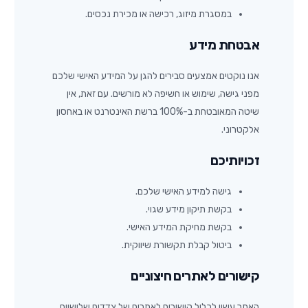
במסגרת מיזוג, רכישה או מכירת נכסים.
אבטחת מידע
אנו נוקטים אמצעים סבירים להגן על המידע האישי שלכם
מפני גישה, שימוש או חשיפה לא מורשים. עם זאת, אין
שיטה המאובטחת ב-100% ברשת האינטרנט או באחסון
אלקטרוני.
זכויותיכם
גישה למידע האישי שלכם.
בקשת תיקון מידע שגוי.
בקשת מחיקת המידע האישי.
ביטול קבלת תקשורת שיווקית.
קישורים לאתרים חיצוניים
האתר עשוי לכלול קישורים לאתרים של צדדים שלישיים.