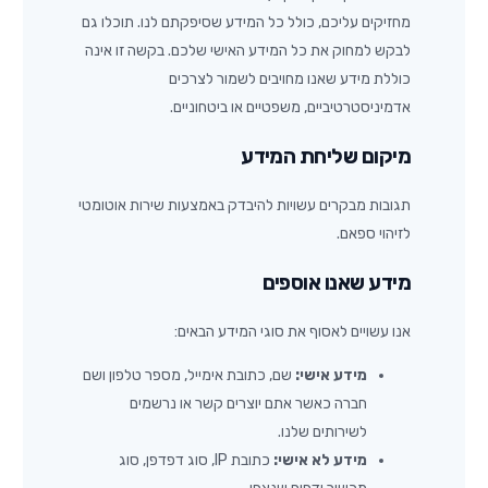
מחזיקים עליכם, כולל כל המידע שסיפקתם לנו. תוכלו גם
לבקש למחוק את כל המידע האישי שלכם. בקשה זו אינה
כוללת מידע שאנו מחויבים לשמור לצרכים
אדמיניסטרטיביים, משפטיים או ביטחוניים.
מיקום שליחת המידע
תגובות מבקרים עשויות להיבדק באמצעות שירות אוטומטי
לזיהוי ספאם.
מידע שאנו אוספים
אנו עשויים לאסוף את סוגי המידע הבאים:
מידע אישי:
שם, כתובת אימייל, מספר טלפון ושם
חברה כאשר אתם יוצרים קשר או נרשמים
לשירותים שלנו.
מידע לא אישי:
כתובת IP, סוג דפדפן, סוג