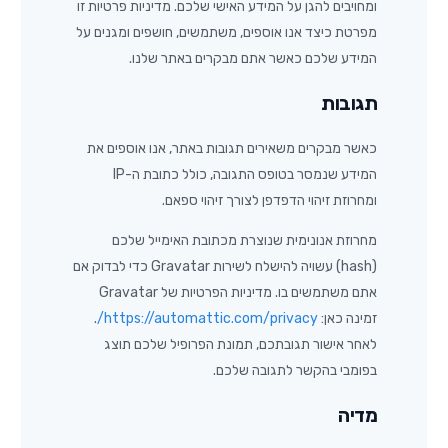
ומחויבים להגן על המידע האישי שלכם. מדיניות פרטיות זו
מפרטת כיצד אנו אוספים, משתמשים, חושפים ומגנים על
המידע שלכם כאשר אתם מבקרים באתר שלנו.
תגובות
כאשר מבקרים משאירים תגובות באתר, אנו אוספים את
המידע שנמסר בטופס התגובה, כולל כתובת ה-IP
ומחרוזת זיהוי הדפדפן לצורך זיהוי ספאם.
מחרוזת אנונימית שנוצרת מכתובת האימייל שלכם
(hash) עשויה להישלח לשירות Gravatar כדי לבדוק אם
אתם משתמשים בו. מדיניות הפרטיות של Gravatar
זמינה כאן:
https://automattic.com/privacy/
.
לאחר אישור תגובתכם, תמונת הפרופיל שלכם תוצג
בפומבי בהקשר לתגובה שלכם.
מדיה