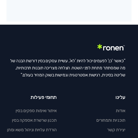
"כאשר 'כן' לפעמים יכול להיות 'לא', עשיית עסקים בסין דורשת הבנה של
מה שמסתתר מתחת לפני השטח. הצלחה מצריכה תובנות תרבותיות,
שליטה בסינית, רגישות אסטרטגית וגמישות בשוק המהיר בעולם."
עלינו
תחומי פעילות
אודות
איתור ואימות ספקים בסין
תוכניות ותמחורים
תכנון שרשרת אספקה בסין
יצירת קשר
הורדת עלויות וניהול משא ומתן