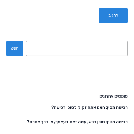
חפש
פוסטים אחרונים
רכישה מסין: האם אתה זקוק לסוכן רכישה?
רכישה מסין: סוכן רכש, עשה זאת בעצמך, או דרך אחרת?