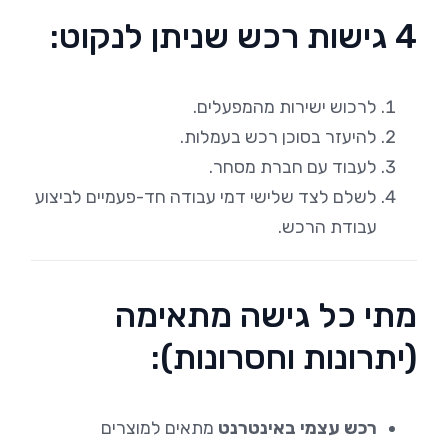
4 גישות רכש שניתן לנקוט:
לרכוש ישירות מהמפעלים.
להיעזר בסוכן רכש בעמלות.
לעבוד עם חברת מסחר.
לשלם לצד שלישי דמי עבודה חד-פעמיים לביצוע
עבודת הרכש.
מתי כל גישה מתאימה
(יתרונות וחסרונות):
רכש עצמי באינטרנט
מתאים למוצרים