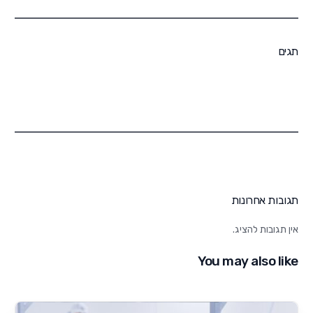
תגים
תגובות אחרונות
אין תגובות להציג.
You may also like