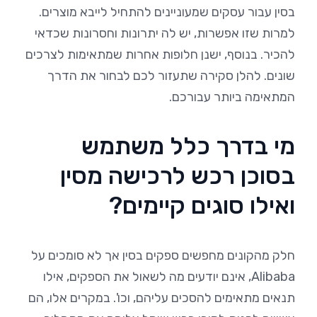
בסין עבור עסקים שמעוניינים להתחיל לייבא מוצרים.
למרות שזו אפשרות, יש לה יתרונות וחסרונות שכדאי
להכיר. בנוסף, ישנן חלופות אחרות שמתאימות לצרכים
שונים. להלן סקירה שתעזור לכם לבחור את הדרך
המתאימה ביותר עבורכם.
מי בדרך כלל משתמש
בסוכן רכש לרכישה מסין
ואילו סוגים קיימים?
חלק מהקונים מחפשים ספקים בסין אך לא סומכים על
Alibaba, אינם יודעים מה לשאול את הספקים, אילו
תנאים מתאימים להסכים עליהם, וכו'. במקרים אלו, הם