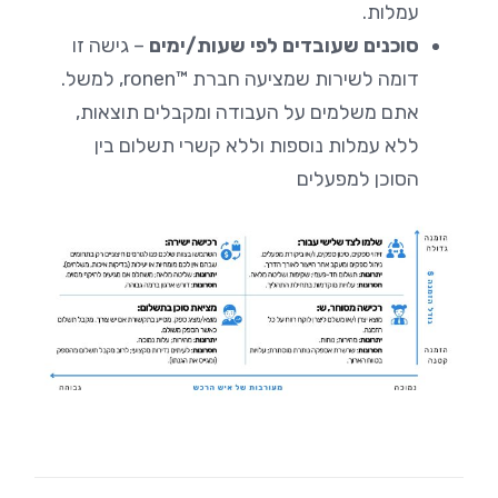
עמלות.
סוכנים שעובדים לפי שעות/ימים
– גישה זו
דומה לשירות שמציעה חברת ™ronen, למשל.
אתם משלמים על העבודה ומקבלים תוצאות,
ללא עמלות נוספות וללא קשרי תשלום בין
הסוכן למפעלים