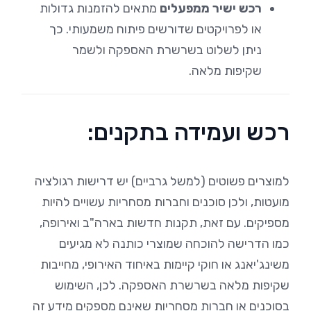
רכש ישיר ממפעלים
מתאים להזמנות גדולות
או לפרויקטים שדורשים פיתוח משמעותי. כך
ניתן לשלוט בשרשרת האספקה ולשמר
שקיפות מלאה.
רכש ועמידה בתקנים:
למוצרים פשוטים (למשל גרביים) יש דרישות רגולציה
מועטות, ולכן סוכנים וחברות מסחריות עשויים להיות
מספיקים. עם זאת, תקנות חדשות בארה"ב ואירופה,
כמו הדרישה להוכחה שמוצרי כותנה לא מגיעים
משינג'יאנג או חוקי קיימות באיחוד האירופי, מחייבות
שקיפות מלאה בשרשרת האספקה. לכן, השימוש
בסוכנים או חברות מסחריות שאינם מספקים מידע זה