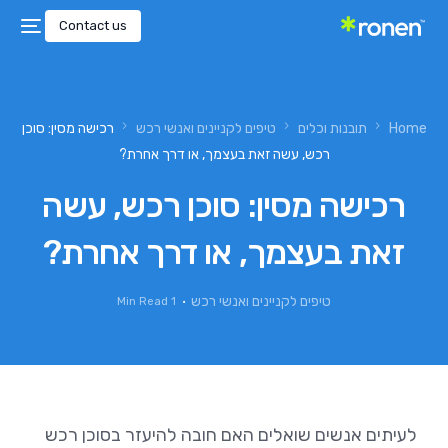
Contact us
Home
תובנות וכלים
טיפים לקניינים ואנשי רכש
רכישה מסין: סוכן
רכש, עשה זאת בעצמך, או דרך אחרת?
רכישה מסין: סוכן רכש, עשה
זאת בעצמך, או דרך אחרת?
טיפים לקניינים ואנשי רכש
1 Min Read
לעיתים אנשים שואלים האם חובה להיעזר בסוכן רכש