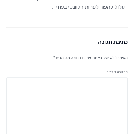
עלול להפוך לפחות רלוונטי בעתיד.
כתיבת תגובה
האימייל לא יוצג באתר.
שדות החובה מסומנים
*
התגובה שלך
*