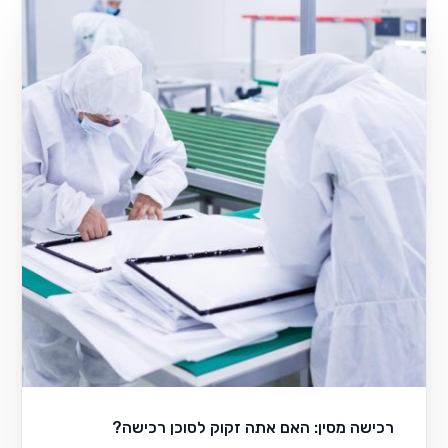
רכישה מסין: האם אתה זקוק לסוכן רכישה?